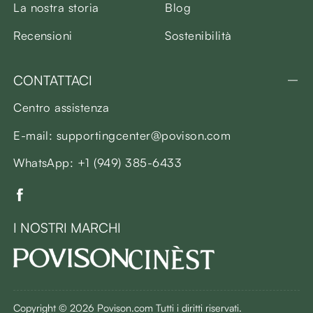
La nostra storia
Blog
Recensioni
Sostenibilità
CONTATTACI
Centro assistenza
E-mail: supportingcenter@povison.com
WhatsApp: +1 (949) 385-6433
I NOSTRI MARCHI
Copyright © 2026 Povison.com Tutti i diritti riservati.