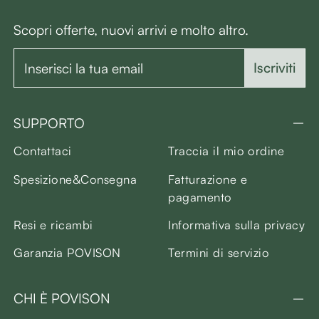
Scopri offerte, nuovi arrivi e molto altro.
Iscriviti
SUPPORTO
Contattaci
Traccia il mio ordine
Spesizione&Consegna
Fatturazione e
pagamento
Resi e ricambi
Informativa sulla privacy
Garanzia POVISON
Termini di servizio
CHI È POVISON