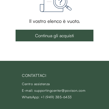
Il vostro elenco è vuoto.
Continua gli acquisti
CONTATTACI
Centro assistenza
E-mail: supportingcenter@povison.com
WhatsApp: +1 (949) 385-6433