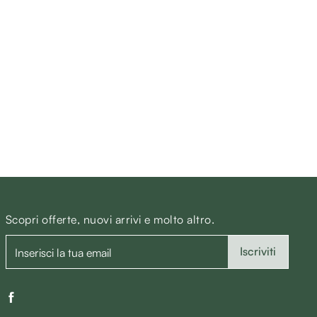
Scopri offerte, nuovi arrivi e molto altro.
Iscriviti