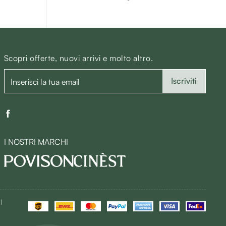
Scopri offerte, nuovi arrivi e molto altro.
Iscriviti
I NOSTRI MARCHI
|