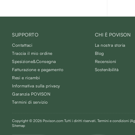
SUPPORTO
CHI È POVISON
Contattaci
La nostra storia
Traccia il mio ordine
Blog
Spesizione&Consegna
Recensioni
Fatturazione e pagamento
Sostenibilità
Resi e ricambi
Informativa sulla privacy
Garanzia POVISON
Termini di servizio
Copyright © 2026 Povison.com Tutti i diritti riservati.
Termini e condizioni
(Ag
Sitemap