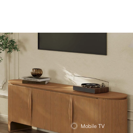
Mobile TV