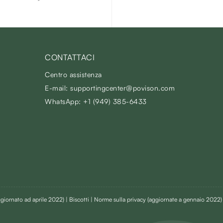
CONTATTACI
Centro assistenza
E-mail: supportingcenter@povison.com
WhatsApp: +1 (949) 385-6433
giornato ad aprile 2022)
| Biscotti | Norme sulla privacy
(aggiornate a gennaio 2022)