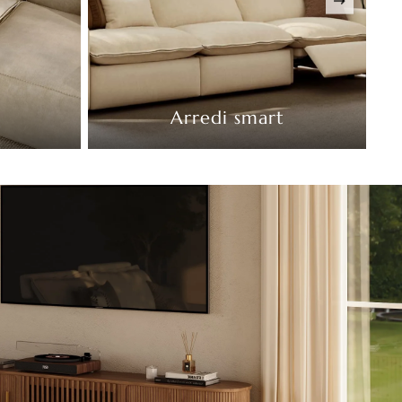
Arredi smart