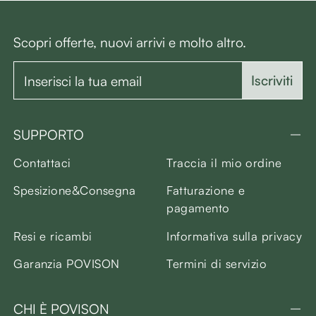
Scopri offerte, nuovi arrivi e molto altro.
Iscriviti
SUPPORTO
Contattaci
Traccia il mio ordine
Spesizione&Consegna
Fatturazione e
pagamento
Resi e ricambi
Informativa sulla privacy
Garanzia POVISON
Termini di servizio
CHI È POVISON