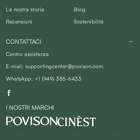
La nostra storia
Blog
Recensioni
Sostenibilità
CONTATTACI
Centro assistenza
E-mail: supportingcenter@povison.com
WhatsApp: +1 (949) 385-6433
I NOSTRI MARCHI