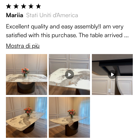
Mariia
Stati Uniti d'America
Excellent quality and easy assembly!I am very
satisfied with this purchase. The table arrived ...
Mostra di più