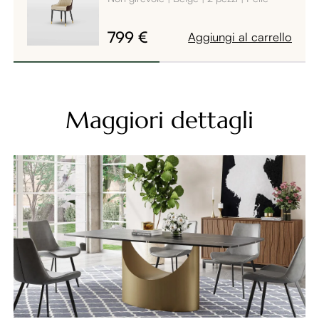
799 €
Aggiungi al carrello
Maggiori dettagli