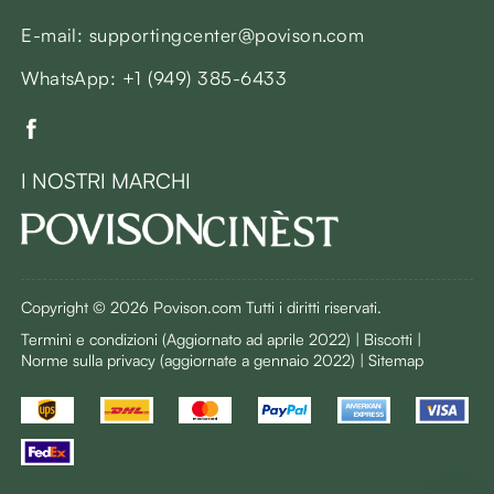
E-mail: supportingcenter@povison.com
WhatsApp: +1 (949) 385-6433
I NOSTRI MARCHI
Copyright © 2026 Povison.com Tutti i diritti riservati.
Termini e condizioni
(Aggiornato ad aprile 2022)
| Biscotti |
Norme sulla privacy
(aggiornate a gennaio 2022)
| Sitemap