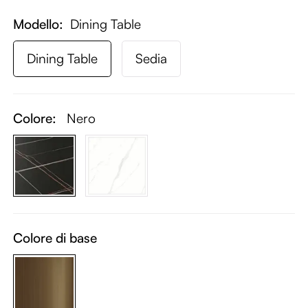
Modello
Dining Table
Dining Table
Sedia
Colore:
Nero
Colore di base