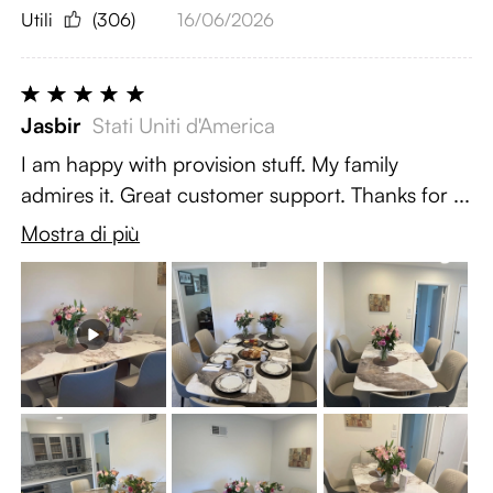
Utili
(306)
16/06/2026
Jasbir
Stati Uniti d'America
I am happy with provision stuff. My family
admires it. Great customer support. Thanks for ...
Mostra di più