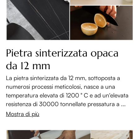
Pietra sinterizzata opaca
da 12 mm
La pietra sinterizzata da 12 mm, sottoposta a
numerosi processi meticolosi, nasce a una
temperatura elevata di 1200 ° C e ad un'elevata
resistenza di 30000 tonnellate pressatura a ...
Mostra di più