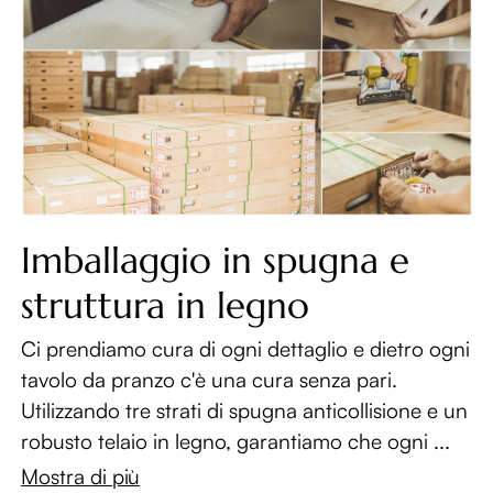
Imballaggio in spugna e
struttura in legno
Ci prendiamo cura di ogni dettaglio e dietro ogni
tavolo da pranzo c'è una cura senza pari.
Utilizzando tre strati di spugna anticollisione e un
robusto telaio in legno, garantiamo che ogni ...
Mostra di più