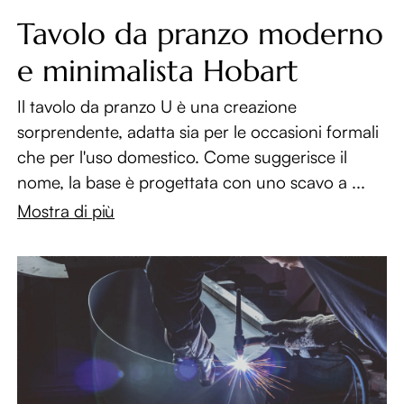
Tavolo da pranzo moderno
e minimalista Hobart
Il tavolo da pranzo U è una creazione
sorprendente, adatta sia per le occasioni formali
che per l'uso domestico. Come suggerisce il
nome, la base è progettata con uno scavo a ...
Mostra di più