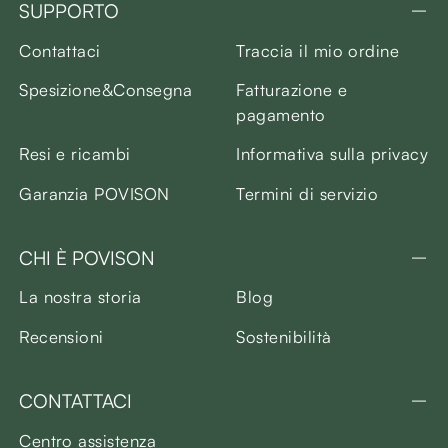
SUPPORTO
Contattaci
Traccia il mio ordine
Spesizione&Consegna
Fatturazione e
pagamento
Resi e ricambi
Informativa sulla privacy
Garanzia POVISON
Termini di servizio
CHI È POVISON
La nostra storia
Blog
Recensioni
Sostenibilità
CONTATTACI
Centro assistenza