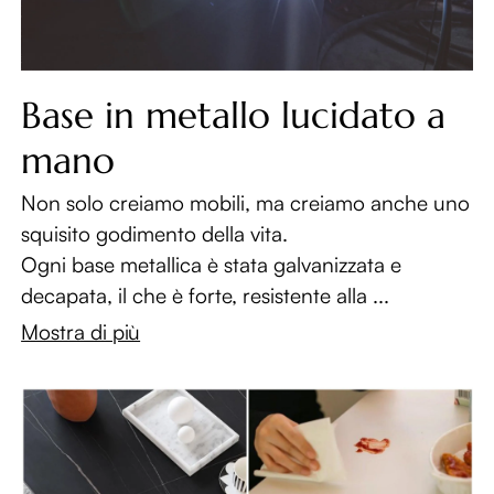
Base in metallo lucidato a
mano
Non solo creiamo mobili, ma creiamo anche uno
squisito godimento della vita.
Ogni base metallica è stata galvanizzata e
decapata, il che è forte, resistente alla ...
Mostra di più